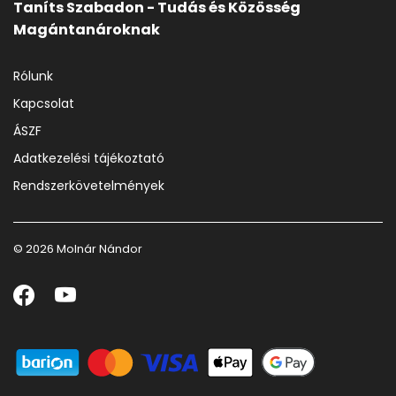
Taníts Szabadon - Tudás és Közösség
Magántanároknak
Rólunk
Kapcsolat
ÁSZF
Adatkezelési tájékoztató
Rendszerkövetelmények
© 2026 Molnár Nándor