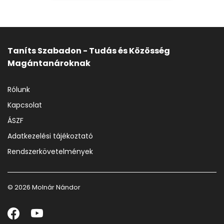
Taníts Szabadon - Tudás és Közösség
Magántanároknak
Rólunk
Kapcsolat
ÁSZF
Adatkezelési tájékoztató
Rendszerkövetelmények
© 2026 Molnár Nándor