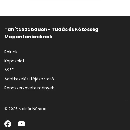
Taníts Szabadon - Tudás és Közösség
Magántanároknak
Rólunk
Kapcsolat
ÁSZF
Adatkezelési tájékoztató
Rendszerkövetelmények
© 2026 Molnár Nándor